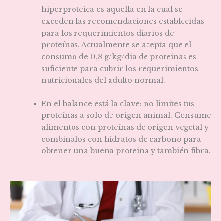
hiperproteica es aquella en la cual se
exceden las recomendaciones establecidas
para los requerimientos diarios de
proteínas. Actualmente se acepta que el
consumo de 0,8 g/kg/día de proteínas es
suficiente para cubrir los requerimientos
nutricionales del adulto normal.
En el balance está la clave: no limites tus
proteínas a solo de origen animal. Consume
alimentos con proteínas de origen vegetal y
combinalos con hidratos de carbono para
obtener una buena proteína y también fibra.