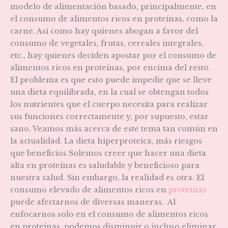
modelo de alimentación basado, principalmente, en
el consumo de alimentos ricos en proteínas, como la
carne. Así como hay quienes abogan a favor del
consumo de vegetales, frutas, cereales integrales,
etc., hay quienes deciden apostar por el consumo de
alimentos ricos en proteínas, por encima del resto.
El problema es que esto puede impedir que se lleve
una dieta equilibrada, en la cual se obtengan todos
los nutrientes que el cuerpo necesita para realizar
sus funciones correctamente y, por supuesto, estar
sano. Veamos más acerca de este tema tan común en
la actualidad. La dieta hiperproteica, más riesgos
que beneficios Solemos creer que hacer una dieta
alta en proteínas es saludable y beneficioso para
nuestra salud. Sin embargo, la realidad es otra. El
consumo elevado de alimentos ricos en
proteínas
puede afectarnos de diversas maneras. Al
enfocarnos solo en el consumo de alimentos ricos
en proteínas, podemos disminuir o incluso eliminar