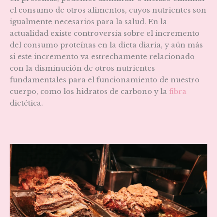
el consumo de otros alimentos, cuyos nutrientes son
igualmente necesarios para la salud. En la
actualidad existe controversia sobre el incremento
del consumo proteínas en la dieta diaria, y aún más
si este incremento va estrechamente relacionado
con la disminución de otros nutrientes
fundamentales para el funcionamiento de nuestro
cuerpo, como los hidratos de carbono y la
fibra
dietética.