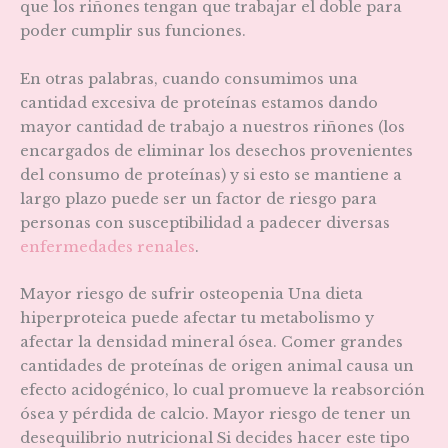
que los riñones tengan que trabajar el doble para
poder cumplir sus funciones.
En otras palabras, cuando consumimos una
cantidad excesiva de proteínas estamos dando
mayor cantidad de trabajo a nuestros riñones (los
encargados de eliminar los desechos provenientes
del consumo de proteínas) y si esto se mantiene a
largo plazo puede ser un factor de riesgo para
personas con susceptibilidad a padecer diversas
enfermedades renales
.
Mayor riesgo de sufrir osteopenia Una dieta
hiperproteica puede afectar tu metabolismo y
afectar la densidad mineral ósea. Comer grandes
cantidades de proteínas de origen animal causa un
efecto acidogénico, lo cual promueve la reabsorción
ósea y pérdida de calcio. Mayor riesgo de tener un
desequilibrio nutricional Si decides hacer este tipo