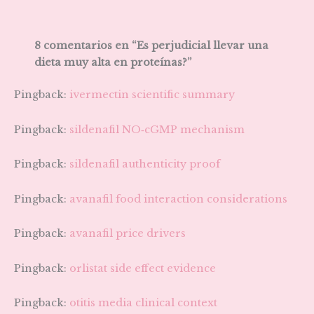
8 comentarios en “Es perjudicial llevar una
dieta muy alta en proteínas?”
Pingback:
ivermectin scientific summary
Pingback:
sildenafil NO‑cGMP mechanism
Pingback:
sildenafil authenticity proof
Pingback:
avanafil food interaction considerations
Pingback:
avanafil price drivers
Pingback:
orlistat side effect evidence
Pingback:
otitis media clinical context