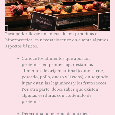
Para poder llevar una dieta alta en proteínas o
hiperproteica, es necesario tener en cuenta algunos
aspectos básicos:
Conoce los alimentos que aportan
proteínas: en primer lugar están los
alimentos de origen animal (como carne,
pescado, pollo, queso y lácteos), en segundo
lugar están las legumbres y los frutos secos.
Por otra parte, debes saber que existen
algunas verduras con contenido de
proteínas.
Determina tu necesidad: una dieta