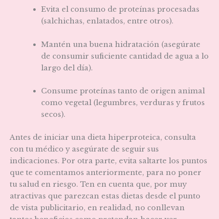
Evita el consumo de proteínas procesadas
(salchichas, enlatados, entre otros).
Mantén una buena hidratación (asegúrate
de consumir suficiente cantidad de agua a lo
largo del día).
Consume proteínas tanto de origen animal
como vegetal (legumbres, verduras y frutos
secos).
Antes de iniciar una dieta hiperproteica, consulta
con tu médico y asegúrate de seguir sus
indicaciones. Por otra parte, evita saltarte los puntos
que te comentamos anteriormente, para no poner
tu salud en riesgo. Ten en cuenta que, por muy
atractivas que parezcan estas dietas desde el punto
de vista publicitario, en realidad, no conllevan