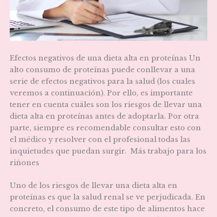
Efectos negativos de una dieta alta en proteínas Un
alto consumo de proteínas puede conllevar a una
serie de efectos negativos para la salud (los cuales
veremos a continuación). Por ello, es importante
tener en cuenta cuáles son los riesgos de llevar una
dieta alta en proteínas antes de adoptarla. Por otra
parte, siempre es recomendable consultar esto con
el médico y resolver con el profesional todas las
inquietudes que puedan surgir. Más trabajo para los
riñones
Uno de los riesgos de llevar una dieta alta en
proteínas es que la salud renal se ve perjudicada. En
concreto, el consumo de este tipo de alimentos hace