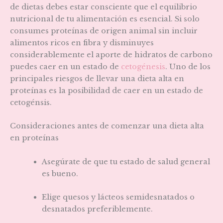
de dietas debes estar consciente que el equilibrio
nutricional de tu alimentación es esencial. Si solo
consumes proteínas de origen animal sin incluir
alimentos ricos en fibra y disminuyes
considerablemente el aporte de hidratos de carbono
puedes caer en un estado de
cetogénesis
. Uno de los
principales riesgos de llevar una dieta alta en
proteínas es la posibilidad de caer en un estado de
cetogénsis.
Consideraciones antes de comenzar una dieta alta
en proteínas
Asegúrate de que tu estado de salud general
es bueno.
Elige quesos y lácteos semidesnatados o
desnatados preferiblemente.