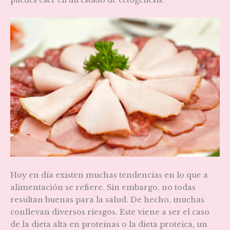
Hoy en día existen muchas tendencias en lo que a
alimentación se refiere. Sin embargo, no todas
resultan buenas para la salud. De hecho, muchas
conllevan diversos riesgos. Este viene a ser el caso
de la dieta alta en proteínas o la dieta proteica, un