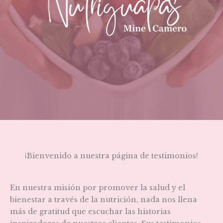
¡Bienvenido a nuestra página de testimonios!
En nuestra misión por promover la salud y el
bienestar a través de la nutrición, nada nos llena
más de gratitud que escuchar las historias