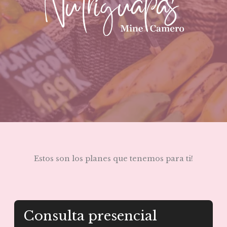
Estos son los planes que tenemos para ti!
Consulta presencial