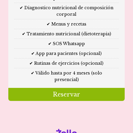
✔ Diagnostico nutricional de composición
corporal
✔ Menus y recetas
✔ Tratamiento nutricional (dietoterapia)
✔ SOS Whatsapp
✔ App para pacientes (opcional)
✔ Rutinas de ejercicios (opcional)
✔ Válido hasta por 4 meses (solo
presencial)
Reservar