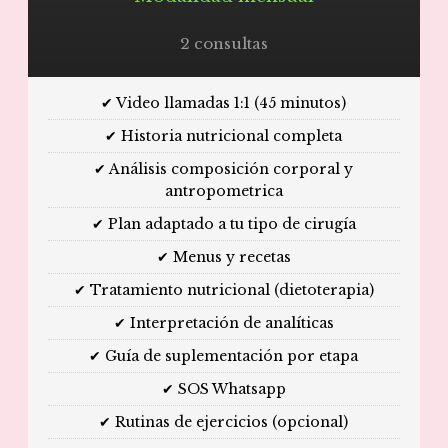
2 consultas
✔ Video llamadas 1:1 (45 minutos)
✔ Historia nutricional completa
✔ Análisis composición corporal y
antropometrica
✔ Plan adaptado a tu tipo de cirugía
✔ Menus y recetas
✔ Tratamiento nutricional (dietoterapia)
✔ Interpretación de analíticas
✔ Guía de suplementación por etapa
✔ SOS Whatsapp
✔ Rutinas de ejercicios (opcional)