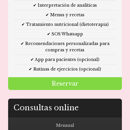
✔ Interpretación de analíticas
✔ Menus y recetas
✔ Tratamiento nutricional (dietoterapia)
✔ SOS Whatsapp
✔ Recomendaciones personalizadas para
compras y recetas
✔ App para pacientes (opcional)
✔ Rutinas de ejercicios (opcional)
Reservar
Consultas online
Mensual