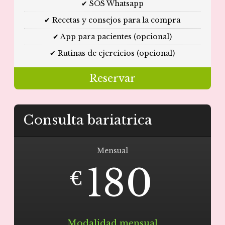
✔ SOS Whatsapp
✔ Recetas y consejos para la compra
✔ App para pacientes (opcional)
✔ Rutinas de ejercicios (opcional)
Reservar
Consulta bariatrica
Mensual
180
€
Modalidad mensual