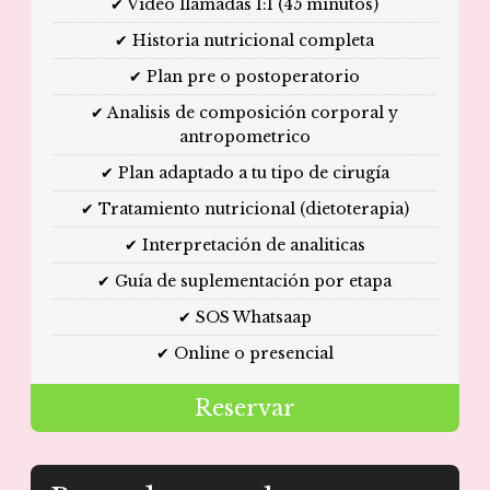
✔ Video llamadas 1:1 (45 minutos)
✔ Historia nutricional completa
✔ Plan pre o postoperatorio
✔ Analisis de composición corporal y
antropometrico
✔ Plan adaptado a tu tipo de cirugía
✔ Tratamiento nutricional (dietoterapia)
✔ Interpretación de analiticas
✔ Guía de suplementación por etapa
✔ SOS Whatsaap
✔ Online o presencial
Reservar