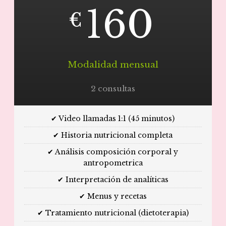
160
€
Modalidad mensual
2 consultas
✔ Video llamadas 1:1 (45 minutos)
✔ Historia nutricional completa
✔ Análisis composición corporal y
antropometrica
✔ Interpretación de analíticas
✔ Menus y recetas
✔ Tratamiento nutricional (dietoterapia)